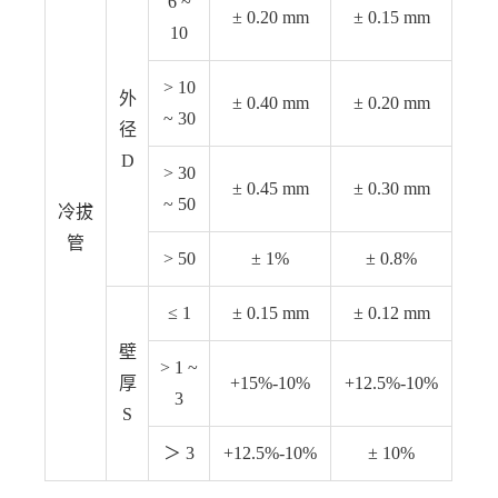
6 ~
± 0.20 mm
± 0.15 mm
10
> 10
外
± 0.40 mm
± 0.20 mm
~ 30
径
D
> 30
± 0.45 mm
± 0.30 mm
~ 50
冷拔
管
> 50
± 1%
± 0.8%
≤ 1
± 0.15 mm
± 0.12 mm
壁
> 1 ~
厚
+15%-10%
+12.5%-10%
3
S
＞ 3
+12.5%-10%
± 10%