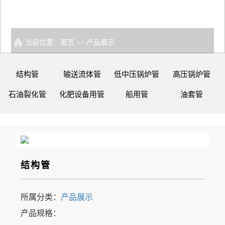
当前位置：
首页
>>
产品展示
结构管
输送流体管
低中压锅炉管
高压锅炉管
石油裂化管
化肥设备用管
船用管
油套管
结构管
所属分类：
产品展示
产品规格：