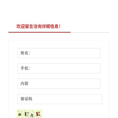
欢迎留言洽询详细信息！