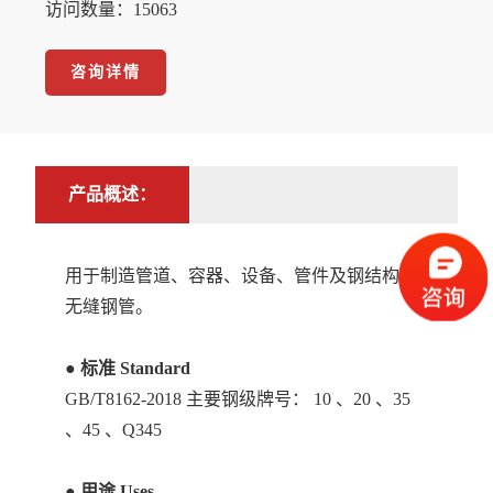
访问数量：15063
咨询详情
产品概述：
用于制造管道、容器、设备、管件及钢结构用
无缝钢管。
● 标准 Standard
GB/T8162-2018 主要钢级牌号： 10 、20 、35
、45 、Q345
● 用途 Uses